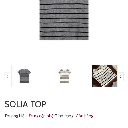
SOLIA TOP
Thương hiệu:
Đang cập nhật
Tình trạng:
Còn hàng