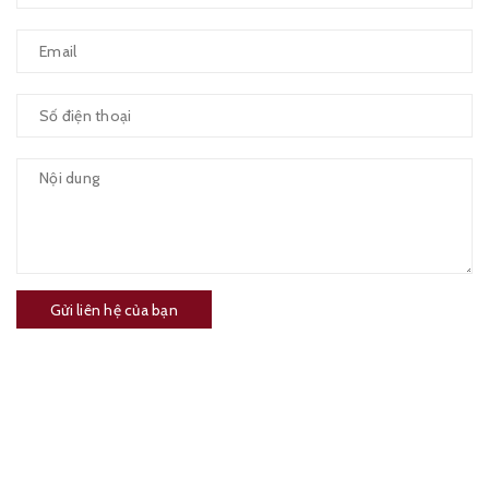
Gửi liên hệ của bạn