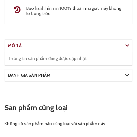
Bảo hành hình in 100% thoải mái giặt máy không
lo bong tróc
MÔ TẢ
Thông tin sản phẩm đang được cập nhật
ĐÁNH GIÁ SẢN PHẨM
Sản phẩm cùng loại
Không có sản phẩm nào cùng loại với sản phẩm này