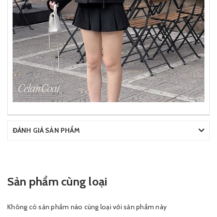
ĐÁNH GIÁ SẢN PHẨM
Sản phẩm cùng loại
Không có sản phẩm nào cùng loại với sản phẩm này