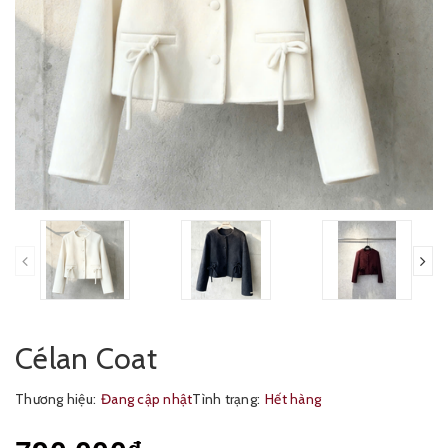
Célan Coat
Thương hiệu:
Đang cập nhật
Tình trạng:
Hết hàng