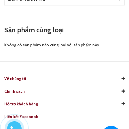
Sản phẩm cùng loại
Không có sản phẩm nào cùng loại với sản phẩm này
Về chúng tôi
Chính sách
Hỗ trợ khách hàng
Liên kết Facebook