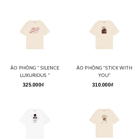
ÁO PHÔNG " SILENCE
ÁO PHÔNG "STICK WITH
LUXURIOUS "
YOU"
325.000₫
310.000₫