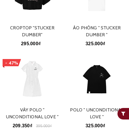
CROPTOP "STUCKER
ÁO PHÔNG " STUCKER
DUMBER"
DUMBER "
295.000₫
325.000₫
- 47%
VÁY POLO "
POLO " UNCONDITIONAL
UNCONDITIONAL LOVE "
LOVE "
209.350₫
325.000₫
395.000₫