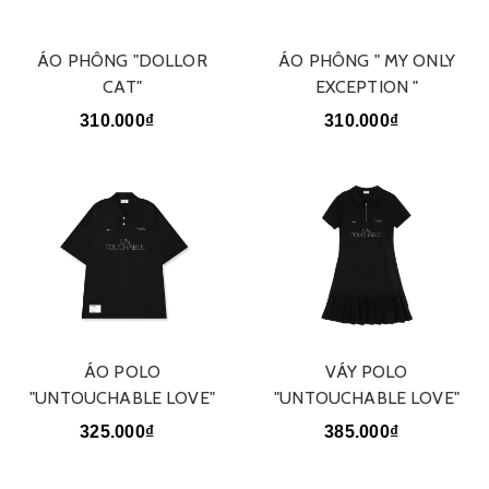
ÁO PHÔNG "DOLLOR
ÁO PHÔNG " MY ONLY
CAT"
EXCEPTION "
310.000₫
310.000₫
ÁO POLO
VÁY POLO
"UNTOUCHABLE LOVE"
"UNTOUCHABLE LOVE"
325.000₫
385.000₫