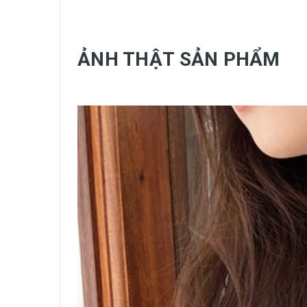
ẢNH THẬT SẢN PHẨM