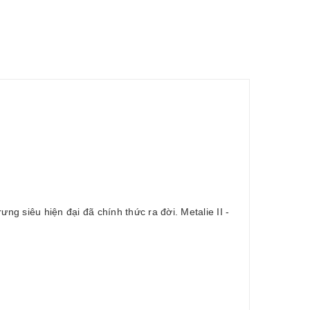
ng siêu hiện đại đã chính thức ra đời. Metalie II -